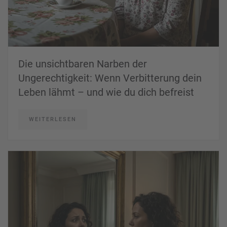
Die unsichtbaren Narben der
Ungerechtigkeit: Wenn Verbitterung dein
Leben lähmt – und wie du dich befreist
WEITERLESEN