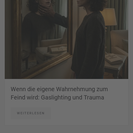
Wenn die eigene Wahrnehmung zum
Feind wird: Gaslighting und Trauma
WEITERLESEN