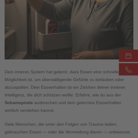
Dein inneres System hat gelernt, dass Essen eine schnelle
Möglichkeit ist, um überwältigende Gefühle zu betäuben oder
abzuspalten. Dein Essverhalten ist ein Zeichen deiner inneren
Intelligenz, die dich schützen wollte. Erfahre, wie du aus der
Schamspirale
ausbrechen und dein gelerntes Essverhalten
wirklich verstehen kannst.
Viele Menschen, die unter den Folgen von Trauma leiden,
gebrauchen Essen — oder die Vermeidung davon — unbewusst,