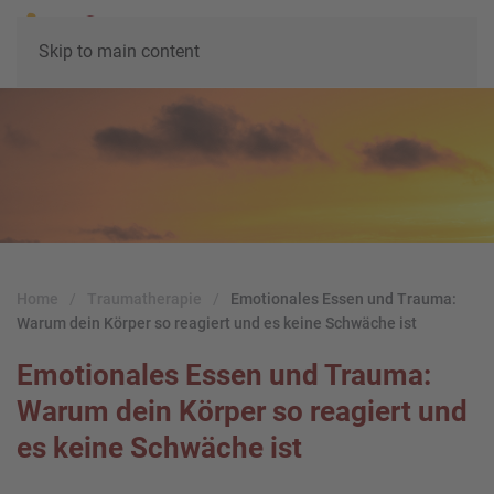
Skip to main content
Home
Traumatherapie
Emotionales Essen und Trauma:
Warum dein Körper so reagiert und es keine Schwäche ist
Emotionales Essen und Trauma:
Warum dein Körper so reagiert und
es keine Schwäche ist