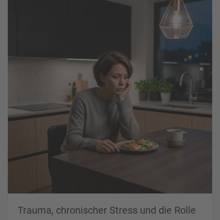
Trauma, chronischer Stress und die Rolle