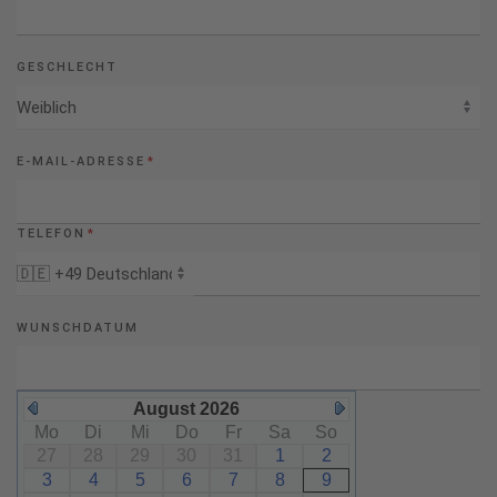
GESCHLECHT
E-MAIL-ADRESSE
*
TELEFON
*
WUNSCHDATUM
August 2026
Mo
Di
Mi
Do
Fr
Sa
So
27
28
29
30
31
1
2
3
4
5
6
7
8
9