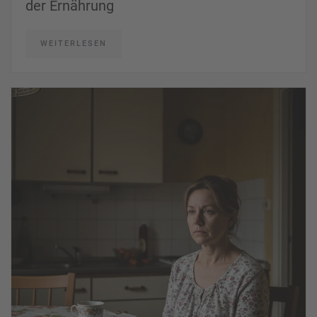
der Ernährung
WEITERLESEN