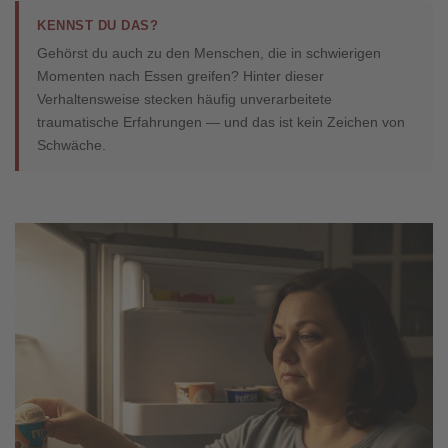
KENNST DU DAS?
Gehörst du auch zu den Menschen, die in schwierigen
Momenten nach Essen greifen? Hinter dieser
Verhaltensweise stecken häufig unverarbeitete
traumatische Erfahrungen — und das ist kein Zeichen von
Schwäche.