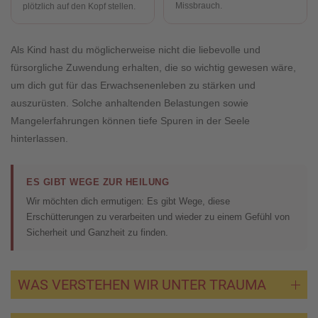
Missbrauch.
plötzlich auf den Kopf stellen.
Als Kind hast du möglicherweise nicht die liebevolle und
fürsorgliche Zuwendung erhalten, die so wichtig gewesen wäre,
um dich gut für das Erwachsenenleben zu stärken und
auszurüsten. Solche anhaltenden Belastungen sowie
Mangelerfahrungen können tiefe Spuren in der Seele
hinterlassen.
ES GIBT WEGE ZUR HEILUNG
Wir möchten dich ermutigen: Es gibt Wege, diese
Erschütterungen zu verarbeiten und wieder zu einem Gefühl von
Sicherheit und Ganzheit zu finden.
WAS VERSTEHEN WIR UNTER TRAUMA