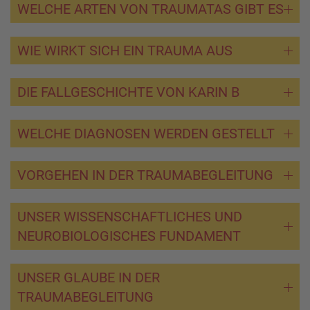
WELCHE ARTEN VON TRAUMATAS GIBT ES
WIE WIRKT SICH EIN TRAUMA AUS
DIE FALLGESCHICHTE VON KARIN B
WELCHE DIAGNOSEN WERDEN GESTELLT
VORGEHEN IN DER TRAUMABEGLEITUNG
UNSER WISSENSCHAFTLICHES UND
NEUROBIOLOGISCHES FUNDAMENT
UNSER GLAUBE IN DER
TRAUMABEGLEITUNG