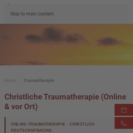
Skip to main content
Home
Traumatherapie
Christliche Traumatherapie (Online
& vor Ort)
ONLINE-TRAUMATHERAPIE · CHRISTLICH ·
DEUTSCHSPRACHIG