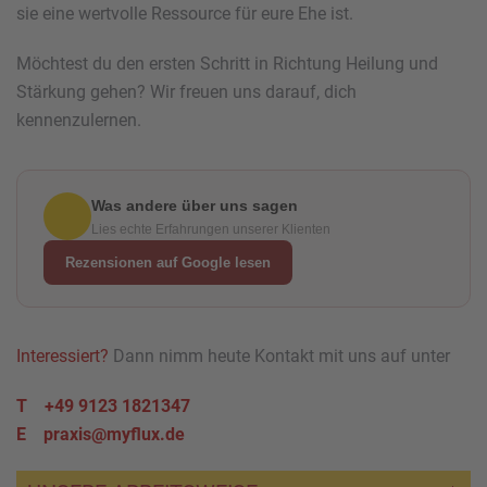
sie eine wertvolle Ressource für eure Ehe ist.
Möchtest du den ersten Schritt in Richtung Heilung und
Stärkung gehen? Wir freuen uns darauf, dich
kennenzulernen.
Was andere über uns sagen
Lies echte Erfahrungen unserer Klienten
Rezensionen auf Google lesen
Interessiert?
Dann nimm heute Kontakt mit uns auf unter
T +49 9123 1821347
E
praxis@myflux.de