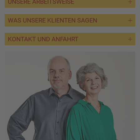
UNSERE ARBEITSWEISE
WAS UNSERE KLIENTEN SAGEN
KONTAKT UND ANFAHRT