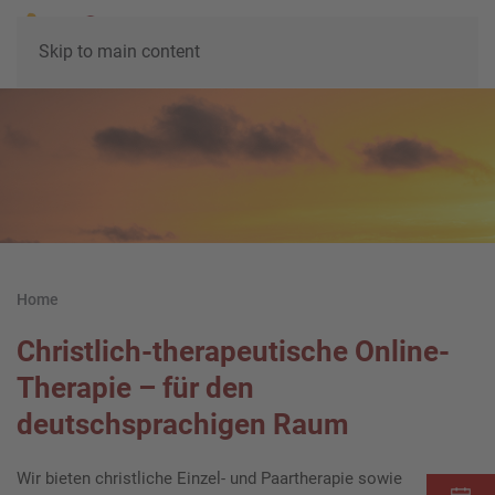
Skip to main content
Home
Christlich-therapeutische Online-
Therapie – für den
deutschsprachigen Raum
Wir bieten christliche Einzel- und Paartherapie sowie