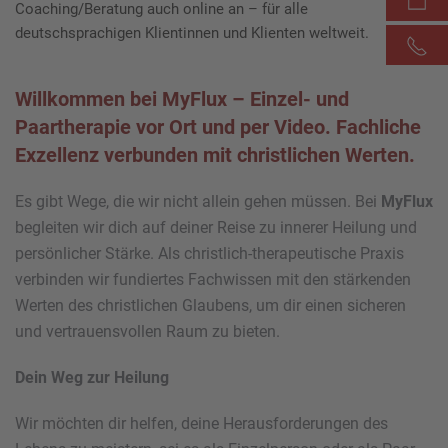
Coaching/Beratung auch online an – für alle
deutschsprachigen Klientinnen und Klienten weltweit.
Willkommen bei MyFlux – Einzel- und
Paartherapie vor Ort und per Video. Fachliche
Exzellenz verbunden mit christlichen Werten.
Es gibt Wege, die wir nicht allein gehen müssen. Bei
MyFlux
begleiten wir dich auf deiner Reise zu innerer Heilung und
persönlicher Stärke. Als christlich-therapeutische Praxis
verbinden wir fundiertes Fachwissen mit den stärkenden
Werten des christlichen Glaubens, um dir einen sicheren
und vertrauensvollen Raum zu bieten.
Dein Weg zur Heilung
Wir möchten dir helfen, deine Herausforderungen des