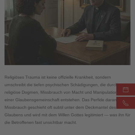
Religiöses Trauma ist keine offizielle Krankheit, sondern
umschreibt die tiefen psychischen Schädigungen, die durch
religiöse Dogmen, Missbrauch von Macht und Manipulation in
einer Glaubensgemeinschaft entstehen. Das Perfide daran: Der
Missbrauch geschieht oft subtil unter dem Deckmantel des
Glaubens und wird mit dem Willen Gottes legitimiert — was ihn für
die Betroffenen fast unsichtbar macht.