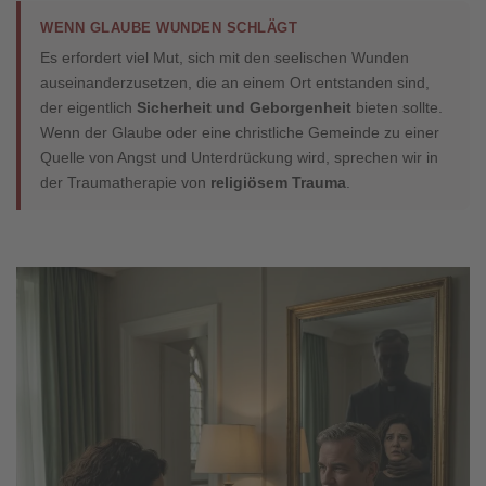
WENN GLAUBE WUNDEN SCHLÄGT
Es erfordert viel Mut, sich mit den seelischen Wunden
auseinanderzusetzen, die an einem Ort entstanden sind,
der eigentlich
Sicherheit und Geborgenheit
bieten sollte.
Wenn der Glaube oder eine christliche Gemeinde zu einer
Quelle von Angst und Unterdrückung wird, sprechen wir in
der Traumatherapie von
religiösem Trauma
.