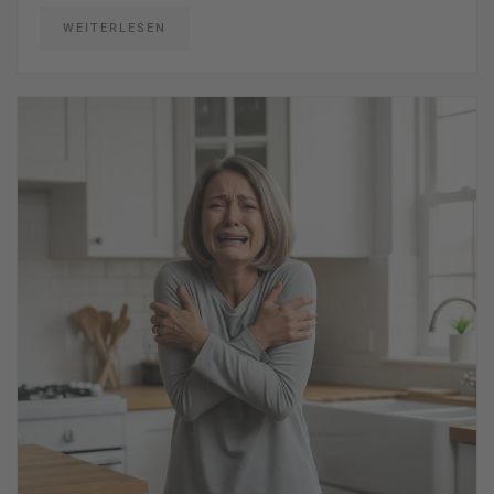
WEITERLESEN