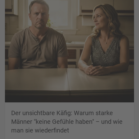
Der unsichtbare Käfig: Warum starke
Männer "keine Gefühle haben" – und wie
man sie wiederfindet