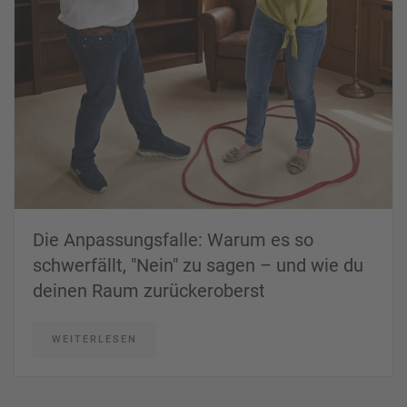
Die Anpassungsfalle: Warum es so
schwerfällt, "Nein" zu sagen – und wie du
deinen Raum zurückeroberst
WEITERLESEN