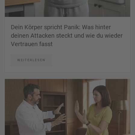
Dein Körper spricht Panik: Was hinter
deinen Attacken steckt und wie du wieder
Vertrauen fasst
WEITERLESEN