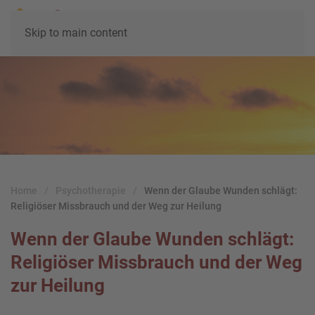
Skip to main content
Home
Psychotherapie
Wenn der Glaube Wunden schlägt:
Religiöser Missbrauch und der Weg zur Heilung
Wenn der Glaube Wunden schlägt:
Religiöser Missbrauch und der Weg
zur Heilung