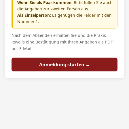
Wenn Sie als Paar kommen:
Bitte füllen Sie auch
die Angaben zur zweiten Person aus.
Als Einzelperson:
Es genügen die Felder mit der
Nummer 1.
Nach dem Absenden erhalten Sie und die Praxis
jeweils eine Bestätigung mit Ihren Angaben als PDF
per E-Mail.
Anmeldung starten →