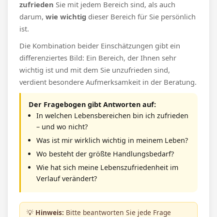
zufrieden
Sie mit jedem Bereich sind, als auch
darum,
wie wichtig
dieser Bereich für Sie persönlich
ist.
Die Kombination beider Einschätzungen gibt ein
differenziertes Bild: Ein Bereich, der Ihnen sehr
wichtig ist und mit dem Sie unzufrieden sind,
verdient besondere Aufmerksamkeit in der Beratung.
Der Fragebogen gibt Antworten auf:
In welchen Lebensbereichen bin ich zufrieden
– und wo nicht?
Was ist mir wirklich wichtig in meinem Leben?
Wo besteht der größte Handlungsbedarf?
Wie hat sich meine Lebenszufriedenheit im
Verlauf verändert?
💡
Hinweis:
Bitte beantworten Sie jede Frage